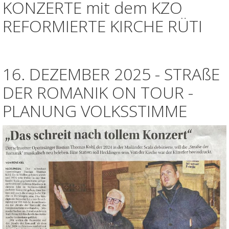
KONZERTE mit dem KZO
REFORMIERTE KIRCHE RÜTI
16. DEZEMBER 2025 - STRAßE
DER ROMANIK ON TOUR -
PLANUNG VOLKSSTIMME