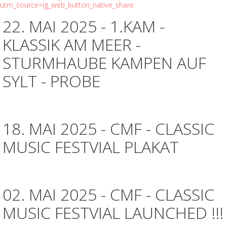
utm_source=ig_web_button_native_share
22. MAI 2025 - 1.KAM -
KLASSIK AM MEER -
STURMHAUBE KAMPEN AUF
SYLT - PROBE
18. MAI 2025 - CMF - CLASSIC
MUSIC FESTVIAL PLAKAT
02. MAI 2025 - CMF - CLASSIC
MUSIC FESTVIAL LAUNCHED !!!