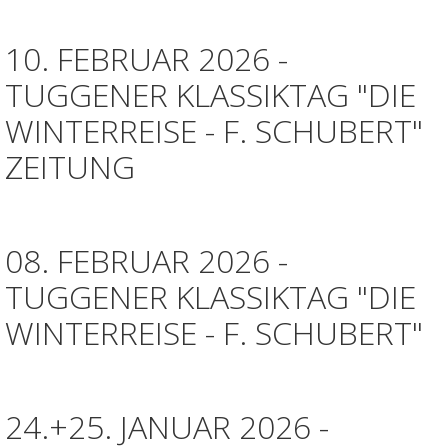
10. FEBRUAR 2026 -
TUGGENER KLASSIKTAG "DIE
WINTERREISE - F. SCHUBERT"
ZEITUNG
08. FEBRUAR 2026 -
TUGGENER KLASSIKTAG "DIE
WINTERREISE - F. SCHUBERT"
24.+25. JANUAR 2026 -