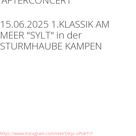
15.06.2025 1.KLASSIK AM
MEER "SYLT" in der
STURMHAUBE KAMPEN
https://www.instagram.com/reel/DKjo-vPtdrT/?