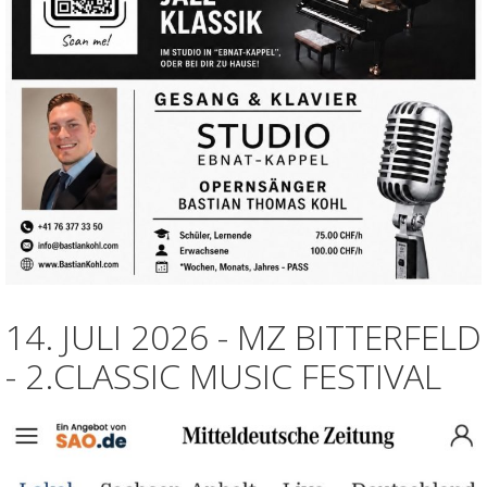
14. JULI 2026 - MZ BITTERFELD
- 2.CLASSIC MUSIC FESTIVAL