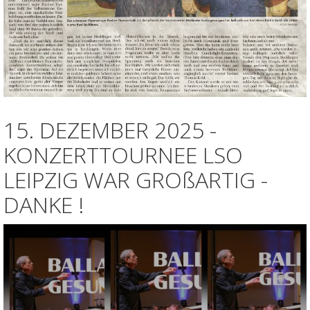
15. DEZEMBER 2025 -
KONZERTTOURNEE LSO
LEIPZIG WAR GROßARTIG -
DANKE !