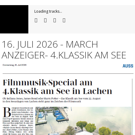
Loading tracks...
16. JULI 2026 - MARCH
ANZEIGER- 4.KLASSIK AM SEE