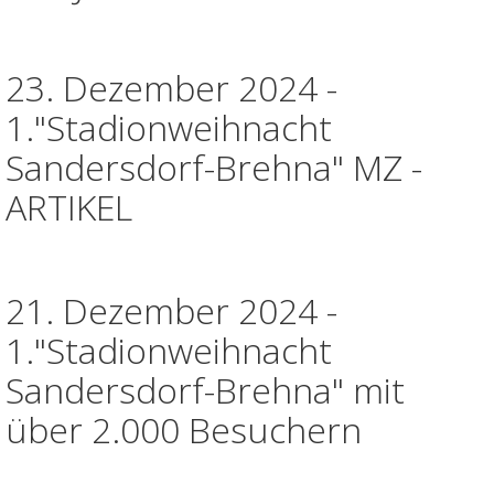
23. Dezember 2024 -
1."Stadionweihnacht
Sandersdorf-Brehna" MZ -
ARTIKEL
21. Dezember 2024 -
1."Stadionweihnacht
Sandersdorf-Brehna" mit
über 2.000 Besuchern