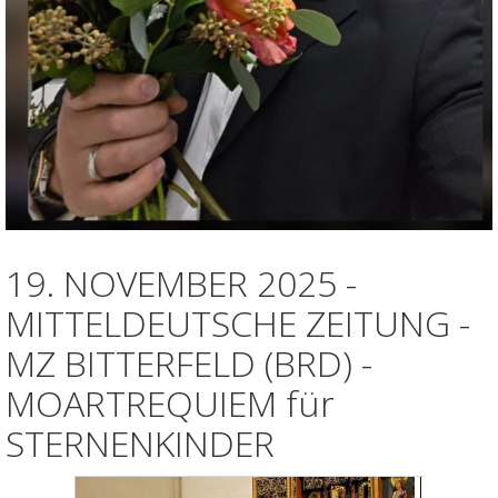
19. NOVEMBER 2025 -
MITTELDEUTSCHE ZEITUNG -
MZ BITTERFELD (BRD) -
MOARTREQUIEM für
STERNENKINDER