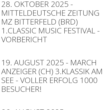
28. OKTOBER 2025 -
MITTELDEUTSCHE ZEITUNG
MZ BITTERFELD (BRD)
1.CLASSIC MUSIC FESTIVAL -
VORBERICHT
19. AUGUST 2025 - MARCH
ANZEIGER (CH) 3.KLASSIK AM
SEE - VOLLER ERFOLG 1000
BESUCHER!