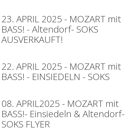
23. APRIL 2025 - MOZART mit
BASS! - Altendorf- SOKS
AUSVERKAUFT!
22. APRIL 2025 - MOZART mit
BASS! - EINSIEDELN - SOKS
08. APRIL2025 - MOZART mit
BASS!- Einsiedeln & Altendorf-
SOKS FLYER