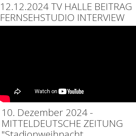
12.12.2024 TV HALLE BEITRAG
FERNSEHSTUDIO INTERVIEW
10. Dezember 2024 -
MITTELDEUTSCHE ZEITUNG
"Stadionweihnacht