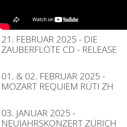
21. FEBRUAR 2025 - DIE
ZAUBERFLÖTE CD - RELEASE
01. & 02. FEBRUAR 2025 -
MOZART REQUIEM RÜTI ZH
03. JANUAR 2025 -
NEUJAHRSKONZERT ZÜRICH