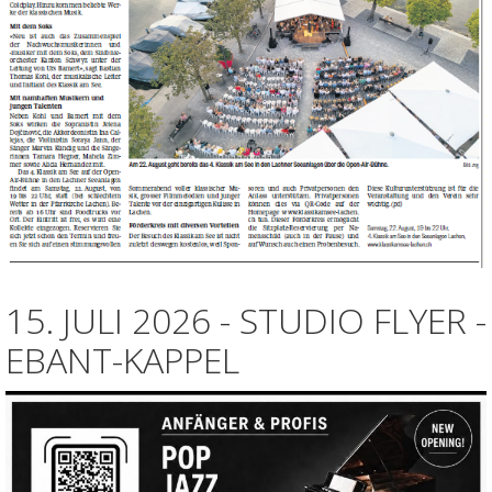
15. JULI 2026 - STUDIO FLYER -
EBANT-KAPPEL