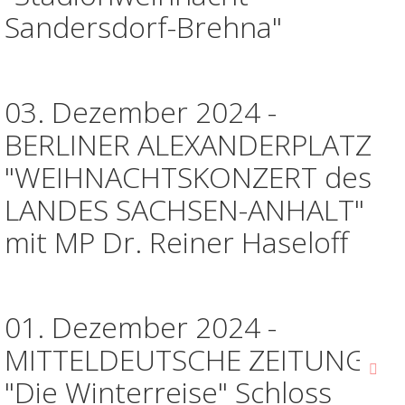
Sandersdorf-Brehna"
03. Dezember 2024 -
BERLINER ALEXANDERPLATZ
"WEIHNACHTSKONZERT des
LANDES SACHSEN-ANHALT"
mit MP Dr. Reiner Haseloff
01. Dezember 2024 -
MITTELDEUTSCHE ZEITUNG
"Die Winterreise" Schloss