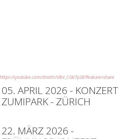
https://youtube.com/shorts/VBV_CGk7p28?feature=share
05. APRIL 2026 - KONZERT
ZUMIPARK - ZÜRICH
22. MÄRZ 2026 -