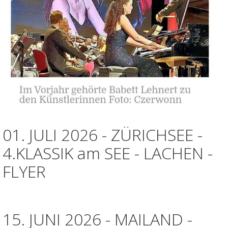
01. JULI 2026 - ZÜRICHSEE -
4.KLASSIK am SEE - LACHEN -
FLYER
15. JUNI 2026 - MAILAND -