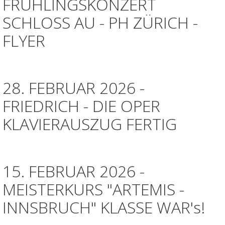
FRÜHLINGSKONZERT
SCHLOSS AU - PH ZÜRICH -
FLYER
28. FEBRUAR 2026 -
FRIEDRICH - DIE OPER
KLAVIERAUSZUG FERTIG
15. FEBRUAR 2026 -
MEISTERKURS "ARTEMIS -
INNSBRUCH" KLASSE WAR's!