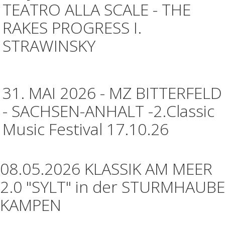
TEATRO ALLA SCALE - THE
RAKES PROGRESS I.
STRAWINSKY
31. MAI 2026 - MZ BITTERFELD
- SACHSEN-ANHALT -2.Classic
Music Festival 17.10.26
08.05.2026 KLASSIK AM MEER
2.0 "SYLT" in der STURMHAUBE
KAMPEN