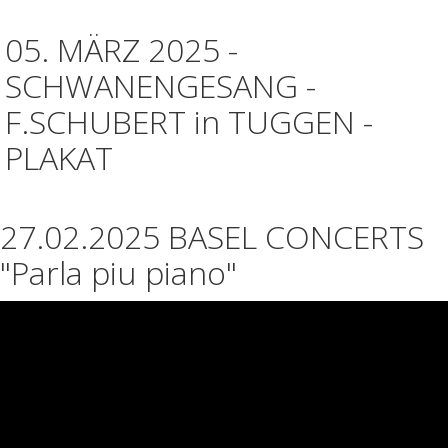
05. MÄRZ 2025 -
SCHWANENGESANG -
F.SCHUBERT in TUGGEN -
PLAKAT
27.02.2025 BASEL CONCERTS
"Parla piu piano"