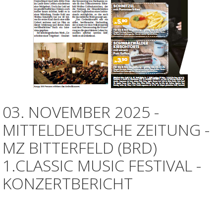
03. NOVEMBER 2025 -
MITTELDEUTSCHE ZEITUNG -
MZ BITTERFELD (BRD)
1.CLASSIC MUSIC FESTIVAL -
KONZERTBERICHT